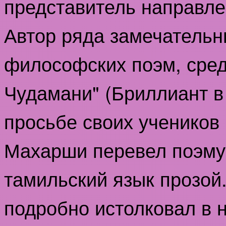
представитель направле
Автор ряда замечательн
философских поэм, сред
Чудамани" (Бриллиант в
просьбе своих учеников
Махарши перевел поэму
тамильский язык прозой
подробно истолковал в 