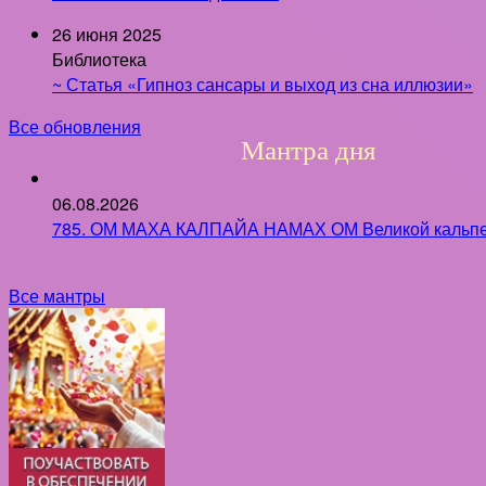
26 июня 2025
Библиотека
~ Статья «Гипноз сансары и выход из сна иллюзии»
Все обновления
Мантра дня
06.08.2026
785. ОМ МАХА КАЛПАЙА НАМАХ ОМ Великой кальпе 
Все мантры