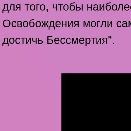
для того, чтобы наибол
Освобождения могли сам
достичь Бессмертия".