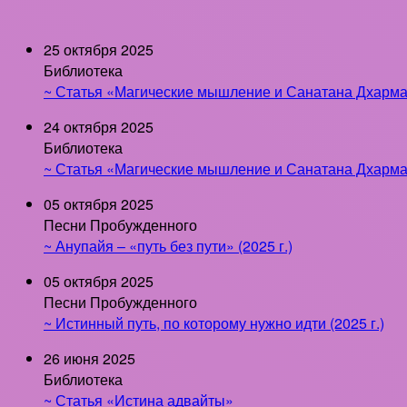
25 октября 2025
Библиотека
~ Статья «Магические мышление и Санатана Дхарма 
24 октября 2025
Библиотека
~ Статья «Магические мышление и Санатана Дхарма 
05 октября 2025
Песни Пробужденного
~ Анупайя – «путь без пути» (2025 г.)
05 октября 2025
Песни Пробужденного
~ Истинный путь, по которому нужно идти (2025 г.)
26 июня 2025
Библиотека
~ Статья «Истина адвайты»