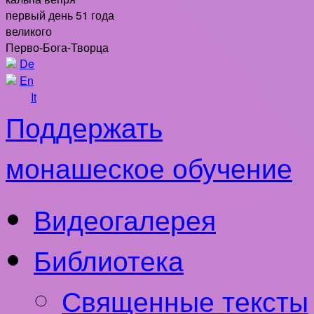
первый день 51 года
великого
Перво-Бога-Творца
De
En
It
Поддержать
монашеское обучение
Видеогалерея
Библиотека
Священные тексты