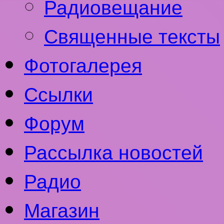
Радиовещание
Священные тексты
Фотогалерея
Ссылки
Форум
Рассылка новостей
Радио
Магазин