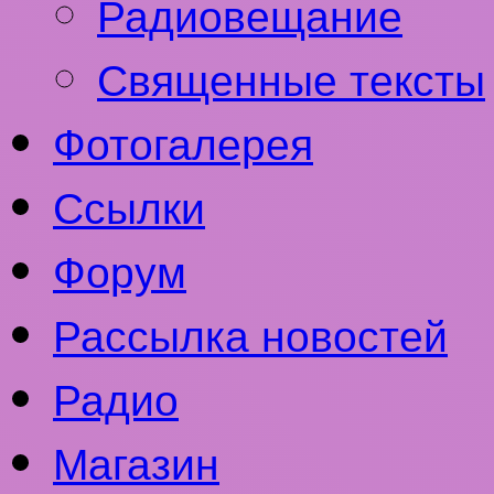
Радиовещание
Священные тексты
Фотогалерея
Ссылки
Форум
Рассылка новостей
Радио
Магазин