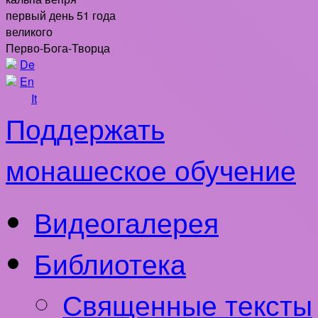
первый день 51 года
великого
Перво-Бога-Творца
De
En
It
Поддержать
монашеское обучение
Видеогалерея
Библиотека
Священные тексты