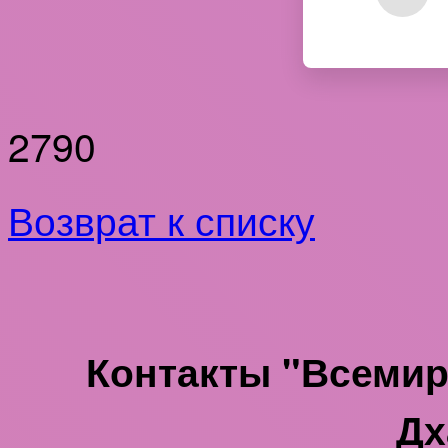
2790
Возврат к списку
Контакты "Всеми
Дх