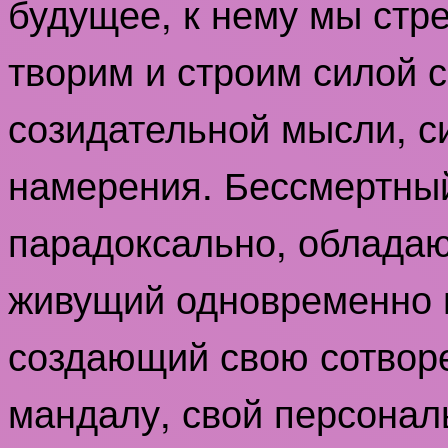
будущее, к нему мы стр
творим и строим силой 
созидательной мысли, с
намерения. Бессмертны
парадоксально, облада
живущий одновременно 
создающий свою сотвор
мандалу, свой персонал