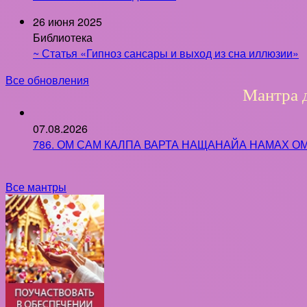
26 июня 2025
Библиотека
~ Статья «Гипноз сансары и выход из сна иллюзии»
Все обновления
Мантра 
07.08.2026
786. ОМ САМ КАЛПА ВАРТА НАЩАНАЙА НАМАХ ОМ Ун
Все мантры