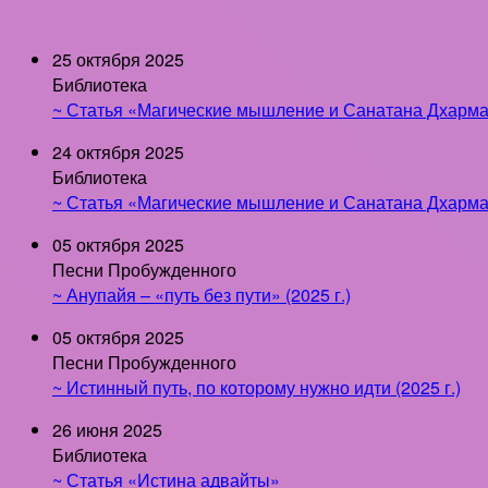
25 октября 2025
Библиотека
~ Статья «Магические мышление и Санатана Дхарма 
24 октября 2025
Библиотека
~ Статья «Магические мышление и Санатана Дхарма 
05 октября 2025
Песни Пробужденного
~ Анупайя – «путь без пути» (2025 г.)
05 октября 2025
Песни Пробужденного
~ Истинный путь, по которому нужно идти (2025 г.)
26 июня 2025
Библиотека
~ Статья «Истина адвайты»