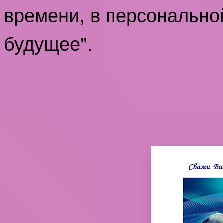
времени, в персонально
будущее".